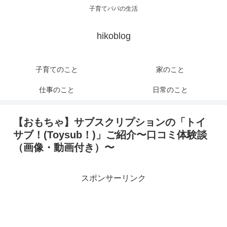
子育てパパの生活
hikoblog
子育てのこと
家のこと
仕事のこと
日常のこと
【おもちゃ】サブスクリプションの「トイ
サブ！(Toysub！)」ご紹介〜口コミ体験談
（画像・動画付き）〜
スポンサーリンク