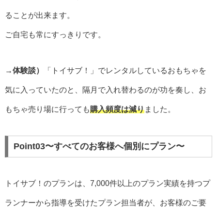
ることが出来ます。
ご自宅も常にすっきりです。
→体験談）
「トイサブ！」でレンタルしているおもちゃを
気に入っていたのと、隔月で入れ替わるのが功を奏し、お
もちゃ売り場に行っても
購入頻度は減り
ました。
Point03〜すべてのお客様へ個別にプラン〜
トイサブ！のプランは、7,000件以上のプラン実績を持つプ
ランナーから指導を受けたプラン担当者が、お客様のご要