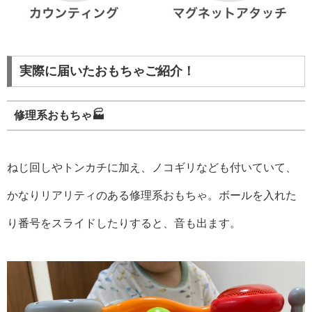
実際に届いたおもちゃご紹介！
修理系おもちゃ🏭
ねじ回しやトンカチに加え、ノコギリなども付いていて、
かなりリアリティのある修理系おもちゃ。ボールを入れた
り番号をスライドしたりすると、音も出ます。