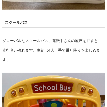
スクールバス
グローバルなスクールバス。運転手さんの座席を押すと、
走行音が流れます。生徒は4人、手で乗り降りを楽しめま
す。