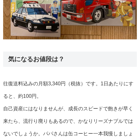
気になるお値段は？
往復送料込みの月額3,340円（税抜）です。1日あたりにす
ると、約100円。
自己資産にはなりませんが、成長のスピードで飽きが早く
来たら、流行り廃りもあるので、かなりリーズナブルでは
ないでしょうか。パパさんは缶コーヒー一本我慢しましょ