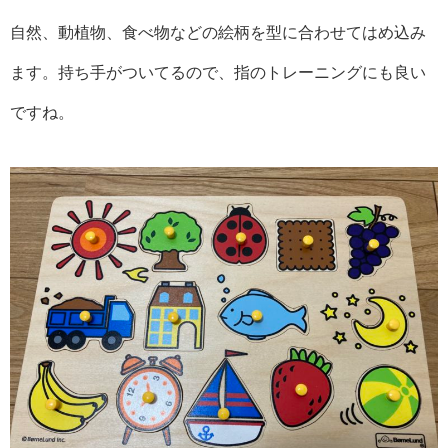
自然、動植物、食べ物などの絵柄を型に合わせてはめ込み
ます。持ち手がついてるので、指のトレーニングにも良い
ですね。