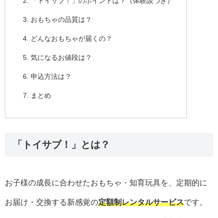
「トイサブ！」のポイントは？（体験談つき）
おもちゃの品質は？
どんなおもちゃが届くの？
気になるお値段は？
申込方法は？
まとめ
「トイサブ！」とは？
お子様の成長に合わせたおもちゃ・知育玩具を、定期的に
お届け・交換する新感覚の
定額制レンタルサービス
です。