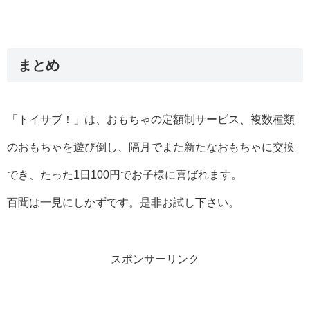
まとめ
「トイサブ！」は、おもちゃの定額制サービス、複数種類
のおもちゃを遊び倒し、隔月でまた新たなおもちゃに交換
でき、たった1日100円でお子様に喜ばれます。
百聞は一見にしかずです。是非お試し下さい。
スポンサーリンク