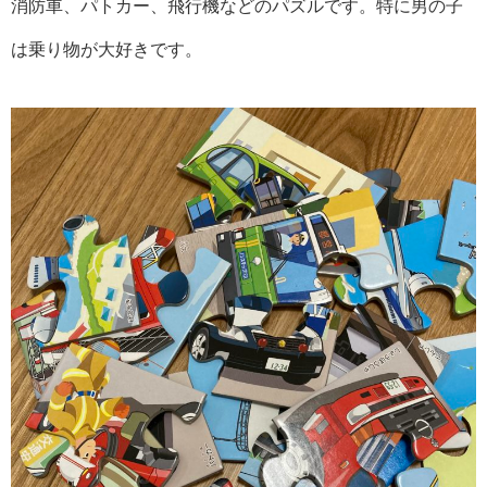
消防車、パトカー、飛行機などのパズルです。特に男の子
は乗り物が大好きです。