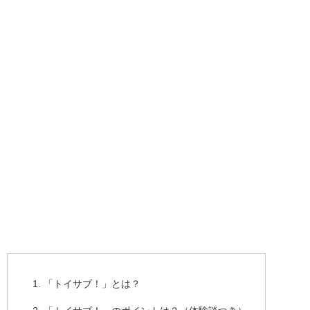
「トイサブ！」とは？