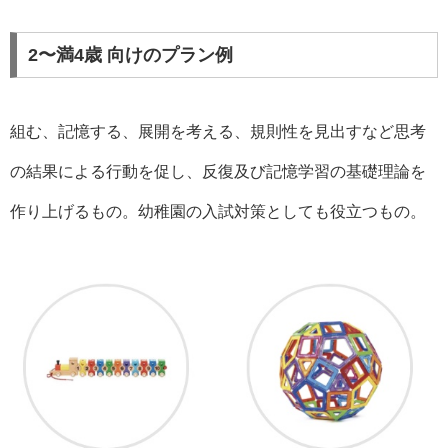
2〜満4歳 向けのプラン例
組む、記憶する、展開を考える、規則性を見出すなど思考
の結果による行動を促し、反復及び記憶学習の基礎理論を
作り上げるもの。幼稚園の入試対策としても役立つもの。