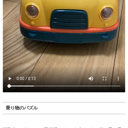
乗り物のパズル