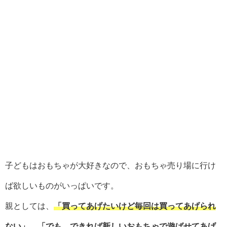
子どもはおもちゃが大好きなので、おもちゃ売り場に行け
ば欲しいものがいっぱいです。
親としては、
「買ってあげたいけど毎回は買ってあげられ
ない」、「でも、できれば新しいおもちゃで遊ばせてあげ