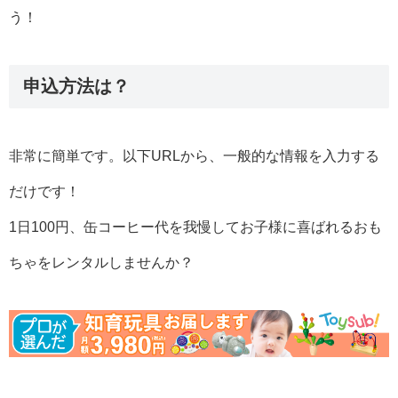
う！
申込方法は？
非常に簡単です。以下URLから、一般的な情報を入力する
だけです！
1日100円、缶コーヒー代を我慢してお子様に喜ばれるおも
ちゃをレンタルしませんか？