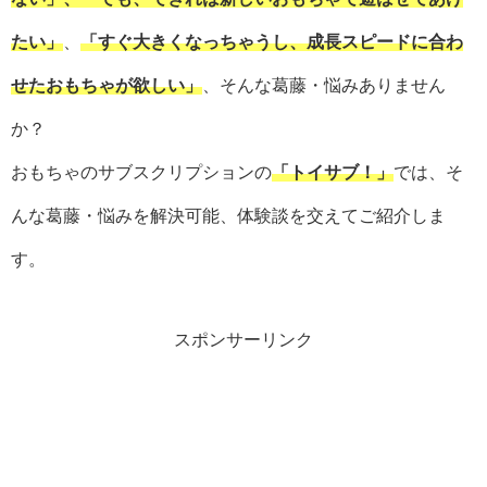
たい」
、
「
すぐ大きくなっちゃうし
、
成長スピードに合わ
せたおもちゃが欲しい」
、そんな葛藤・悩みありません
か？
おもちゃのサブスクリプションの
「トイサブ！」
では、そ
んな葛藤・悩みを解決可能、体験談を交えてご紹介しま
す。
スポンサーリンク