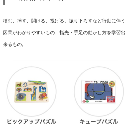
積む、挿す、開ける、投げる、振り下ろすなど行動に伴う
因果がわかりやすいもの、指先・手足の動かし方を学習出
来るもの。