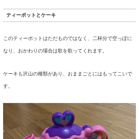
ティーポットとケーキ
このティーポットはただものではなく、二杯分で空っぽに
なり、おかわりの場合は歌を歌ってくれます。
ケーキも沢山の種類があり、おままごとにはもってこいで
す。