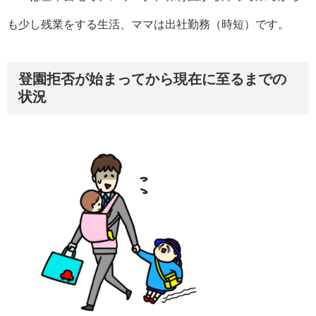
も少し残業をする生活、ママは出社勤務（時短）です。
登園拒否が始まってから現在に至るまでの
状況