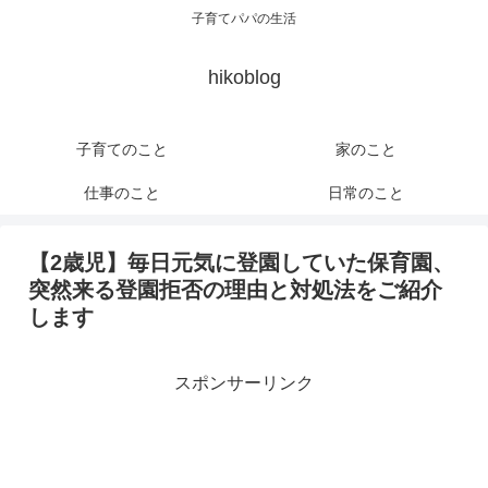
子育てパパの生活
hikoblog
子育てのこと
家のこと
仕事のこと
日常のこと
【2歳児】毎日元気に登園していた保育園、
突然来る登園拒否の理由と対処法をご紹介
します
スポンサーリンク