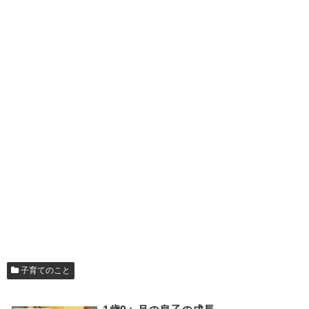
子育てのこと