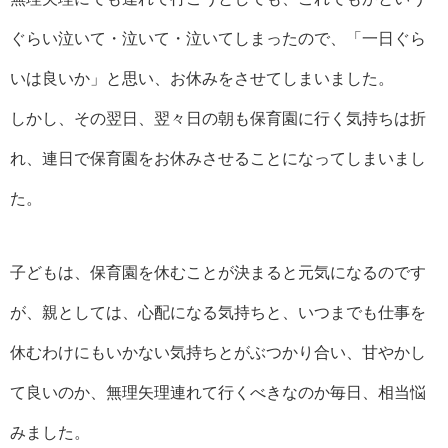
ぐらい泣いて・泣いて・泣いてしまったので、「一日ぐら
いは良いか」と思い、お休みをさせてしまいました。
しかし、その翌日、翌々日の朝も保育園に行く気持ちは折
れ、連日で保育園をお休みさせることになってしまいまし
た。
子どもは、保育園を休むことが決まると元気になるのです
が、親としては、心配になる気持ちと、いつまでも仕事を
休むわけにもいかない気持ちとがぶつかり合い、甘やかし
て良いのか、無理矢理連れて行くべきなのか毎日、相当悩
みました。