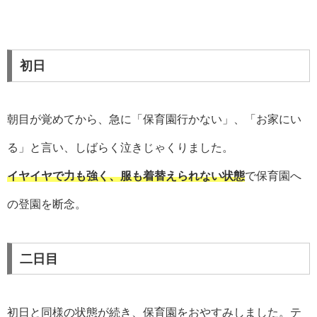
初日
朝目が覚めてから、急に「保育園行かない」、「お家にい
る」と言い、しばらく泣きじゃくりました。
イヤイヤで力も強く、服も着替えられない状態
で保育園へ
の登園を断念。
二日目
初日と同様の状態が続き、保育園をおやすみしました。テ