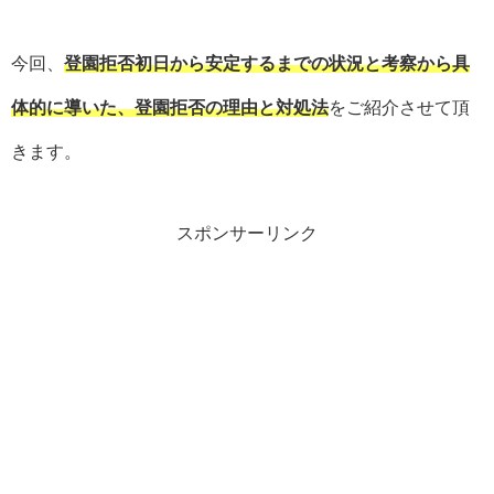
今回、
登園拒否初日から安定するまでの状況と考察から具
体的に導いた、登園拒否の理由と対処法
をご紹介させて頂
きます。
スポンサーリンク