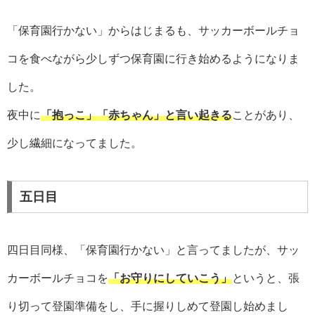
「保育園行かない」からはじまるも、サッカーボールチョ
コを食べながら少しずつ保育園に行き始めるようになりま
した。
夜中に
「抱っこ」「赤ちゃん」と言い起きる
ことがあり、
少し繊細になってました。
五日目
四日目同様、「保育園行かない」と言ってましたが、サッ
カーボールチョコを
「お守りにしていこう」
というと、張
り切って登園準備をし、手に握りしめて登園し始めまし