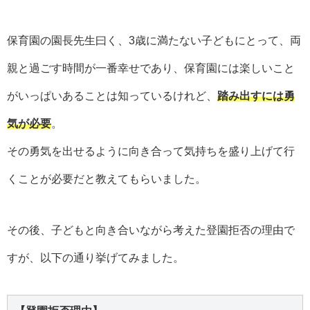
保育園の園長先生曰く、3歳に満たない子どもにとって、両
親と過ごす時間が一番幸せであり、保育園には楽しいこと
がいっぱいあることは知っているけれど、
踏み出すには勇
気が必要
。
その勇気を出せるように向き合って気持ちを盛り上げて行
くことが必要だと教えてもらいました。
その後、子どもと向き合いながら考えた登園拒否の理由で
すが、以下の通り挙げてみました。