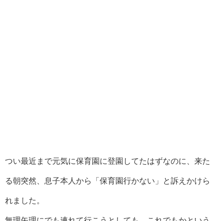
つい最近まで元気に保育園に登園してたはずなのに、来た
る朝突然、息子本人から「保育園行かない」と訴えかけら
れました。
無理矢理にでも連れて行こうとしても、これでもかという