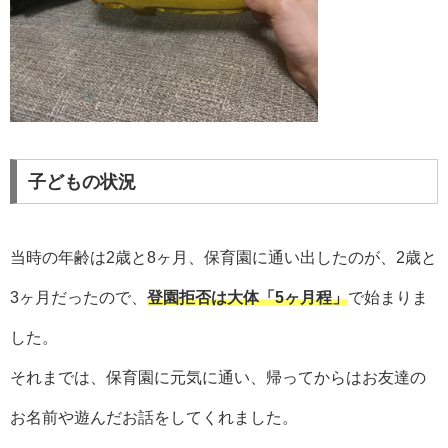
子どもの状況
当時の年齢は2歳と8ヶ月、保育園に通い出したのが、2歳と
3ヶ月だったので、
登園拒否は大体「5ヶ月程」
で始まりま
した。
それまでは、保育園に元気に通い、帰ってからはお友達の
お名前や遊んだお話をしてくれました。