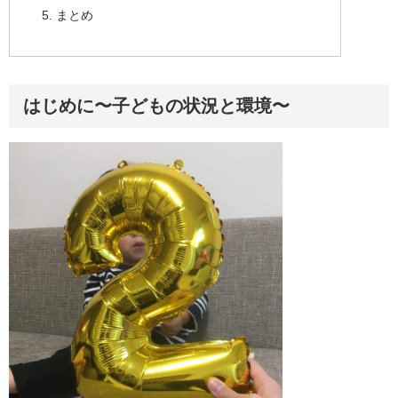
まとめ
はじめに〜子どもの状況と環境〜