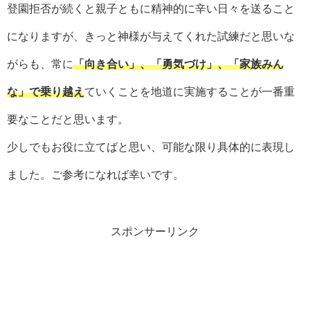
登園拒否が続くと親子ともに精神的に辛い日々を送ること
になりますが、きっと神様が与えてくれた試練だと思いな
がらも、常に
「向き合い」、「勇気づけ」、「家族みん
な」で乗り越え
ていくことを地道に実施することが一番重
要なことだと思います。
少しでもお役に立てばと思い、可能な限り具体的に表現し
ました。ご参考になれば幸いです。
スポンサーリンク