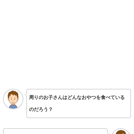
周りのお子さんはどんなおやつを食べている
のだろう？