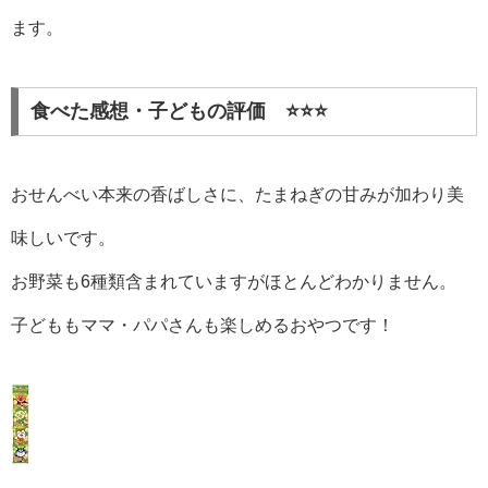
ます。
食べた感想・子どもの評価️ ⭐️⭐️⭐️
おせんべい本来の香ばしさに、たまねぎの甘みが加わり美
味しいです。
お野菜も6種類含まれていますがほとんどわかりません。
子どももママ・パパさんも楽しめるおやつです！