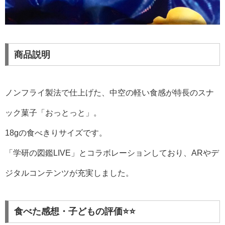
商品説明
ノンフライ製法で仕上げた、中空の軽い食感が特長のスナ
ック菓子「おっとっと」。
18gの食べきりサイズです。
「学研の図鑑LIVE」とコラボレーションしており、ARやデ
ジタルコンテンツが充実しました。
食べた感想・子どもの評価️⭐⭐️