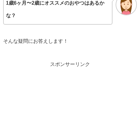
1歳6ヶ月〜2歳にオススメのおやつはあるか
な？
そんな疑問にお答えします！
スポンサーリンク