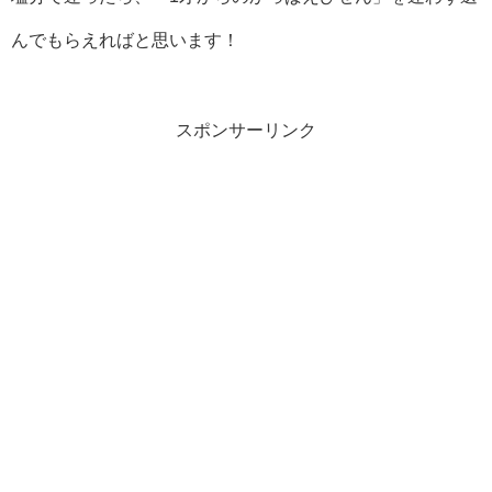
んでもらえればと思います！
スポンサーリンク