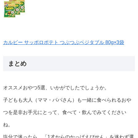
カルビー サッポロポテト つぶつぶベジタブル 80g×3袋
まとめ
オススメおやつ5選、いかがでしたでしょうか。
子どもも大人（ママ・パパさん）も一緒に食べられるおや
つを是非お手元にとって、食べて・飲んでみてください
ね。
塩分で迷ったら、「1才からのかっぱえびせん」を迷わず選