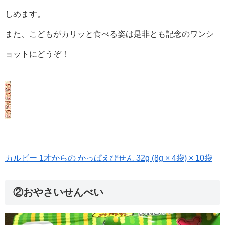
しめます。
また、こどもがカリッと食べる姿は是非とも記念のワンシ
ョットにどうぞ！
カルビー 1才からの かっぱえびせん 32g (8g × 4袋) × 10袋
②おやさいせんべい