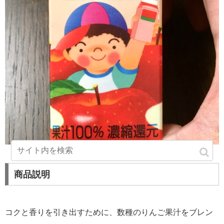
商品説明
コクと香りを引き出すために、数種のりんご果汁をブレン