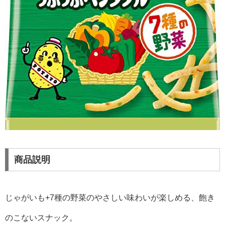
商品説明
じゃがいも+7種の野菜のやさしい味わいが楽しめる、飽き
のこないスナック。