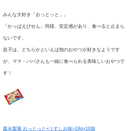
みんな大好き「おっとっと」。
「かっぱえびせん」同様、安定感があり、食べると止まら
ないです。
息子は、どちらかといえば他のおやつが好きなようです
が、ママ・パパさんも一緒に食べられる美味しいおやつで
す！
森永製菓 おっとっと<うすしお味>18g×10袋