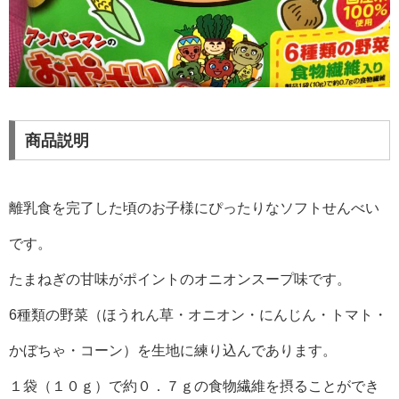
商品説明
離乳食を完了した頃のお子様にぴったりなソフトせんべい
です。
たまねぎの甘味がポイントのオニオンスープ味です。
6種類の野菜（ほうれん草・オニオン・にんじん・トマト・
かぼちゃ・コーン）を生地に練り込んであります。
１袋（１０ｇ）で約０．７ｇの食物繊維を摂ることができ