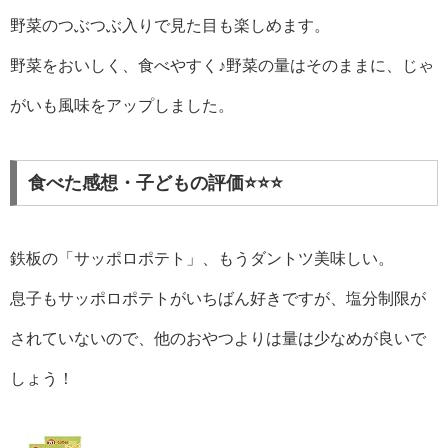
野菜のつぶつぶ入りで見た目も楽しめます。
野菜をおいしく、食べやすく♪野菜の量はそのままに、じゃ
がいも風味をアップしました。
食べた感想・子どもの評価️⭐⭐️⭐
鉄板の「サッポロポテト」、もうダントツ美味しい。
息子もサッポロポテトがいちばん好きですが、塩分制限が
されていないので、他のおやつよりは量は少なめが良いで
しょう！