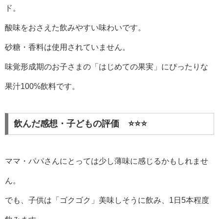
ド。
酸味をおさえた飲みやすい味わいです。
砂糖・香料は使用されていません。
味覚形成期のお子さまの「はじめての果実」にぴったりな
果汁100%飲料です。
飲んだ感想・子どもの評価️ ⭐️⭐️⭐️
ママ・パパさんにとっては少し薄味に感じるかもしれませ
ん。
でも、子供は「ゴクゴク」美味しそうに飲み、1日5本程度