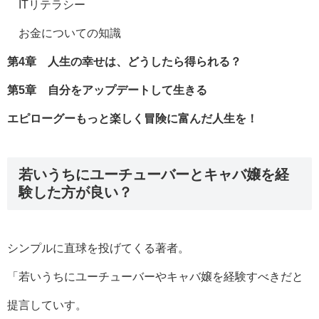
ITリテラシー
お金についての知識
第4章 人生の幸せは、どうしたら得られる？
第5章 自分をアップデートして生きる
エピローグーもっと楽しく冒険に富んだ人生を！
若いうちにユーチューバーとキャバ嬢を経
験した方が良い？
シンプルに直球を投げてくる著者。
「若いうちにユーチューバーやキャバ嬢を経験すべきだと
提言していす。