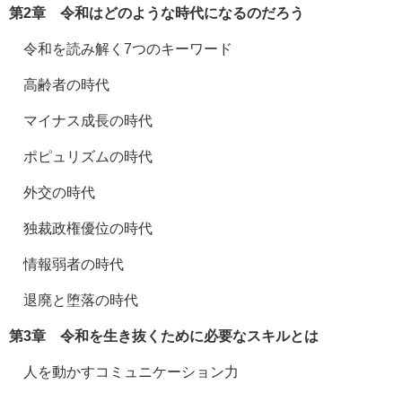
第2章 令和はどのような時代になるのだろう
令和を読み解く7つのキーワード
高齢者の時代
マイナス成長の時代
ポピュリズムの時代
外交の時代
独裁政権優位の時代
情報弱者の時代
退廃と堕落の時代
第3章 令和を生き抜くために必要なスキルとは
人を動かすコミュニケーション力