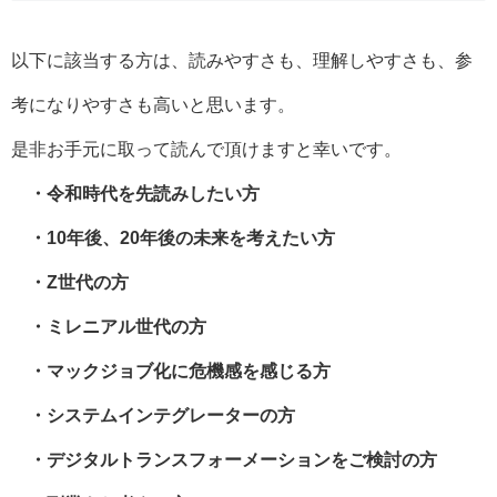
以下に該当する方は、読みやすさも、理解しやすさも、参
考になりやすさも高いと思います。
是非お手元に取って読んで頂けますと幸いです。
・令和時代を先読みしたい方
・10年後、20年後の未来を考えたい方
・Z世代の方
・ミレニアル世代の方
・マックジョブ化に危機感を感じる方
・システムインテグレーターの方
・デジタルトランスフォーメーションをご検討の方