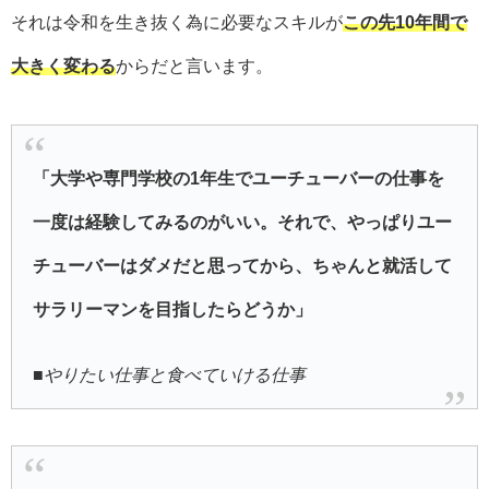
それは令和を生き抜く為に必要なスキルが
この先10年間で
大きく変わる
からだと言います。
「大学や専門学校の1年生でユーチューバーの仕事を
一度は経験してみるのがいい。それで、やっぱりユー
チューバーはダメだと思ってから、ちゃんと就活して
サラリーマンを目指したらどうか」
■やりたい仕事と食べていける仕事