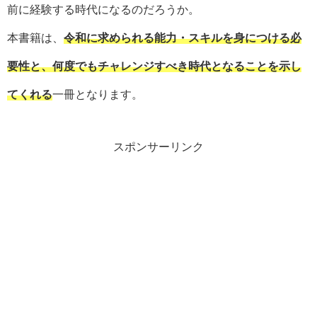
前に経験する時代になるのだろうか。
本書籍は、
令和に求められる能力・スキルを身につける必
要性と、何度でもチャレンジすべき時代となることを示し
てくれる
一冊となります。
スポンサーリンク