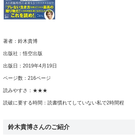
著者：鈴木貴博
出版社：悟空出版
出版日：2019年4月19日
ページ数：216ページ
読みやすさ：★★★
読破に要する時間：読書慣れてしていない私で2時間程
鈴木貴博さんのご紹介