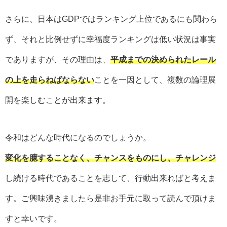
さらに、日本はGDPではランキング上位であるにも関わら
ず、それと比例せずに幸福度ランキングは低い状況は事実
でありますが、その理由は、
平成までの決められたレール
の上を走らねばならない
ことを一因として、複数の論理展
開を楽しむことが出来ます。
令和はどんな時代になるのでしょうか。
変化を臆することなく、チャンスをものにし、チャレンジ
し続ける時代であることを志して、行動出来ればと考えま
す。ご興味湧きましたら是非お手元に取って読んで頂けま
すと幸いです。