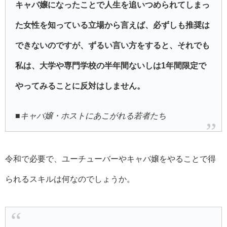
キャバ嬢になったことで人生を追いつめられてしまっ
た女性を知っている立場から言えば、必ずしも推奨は
できないのですが、ずるい言い方をすると、それでも
私は、大学や専門学校の半年間ないしは1年間限定で
やってみることに反対はしません。
■キャバ嬢・ホストにあこがれる若者たち
令和で必要で、ユーチューバーやキャバ嬢をやることで得
られるスキルは何なのでしょうか。