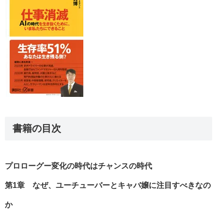
書籍の目次
プロローグー変化の時代はチャンスの時代
第1章 なぜ、ユーチューバーとキャバ嬢に注目すべきなの
か