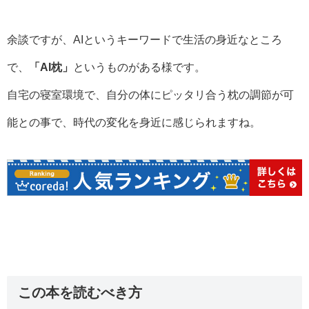
余談ですが、AIというキーワードで生活の身近なところ
で、
「AI枕」
というものがある様です。
自宅の寝室環境で、自分の体にピッタリ合う枕の調節が可
能との事で、時代の変化を身近に感じられますね。
この本を読むべき方