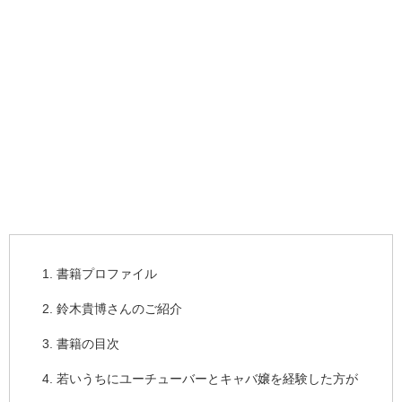
書籍プロファイル
鈴木貴博さんのご紹介
書籍の目次
若いうちにユーチューバーとキャバ嬢を経験した方が