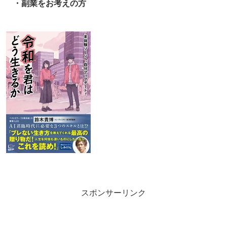
・副業をお考えの方
スポンサーリンク