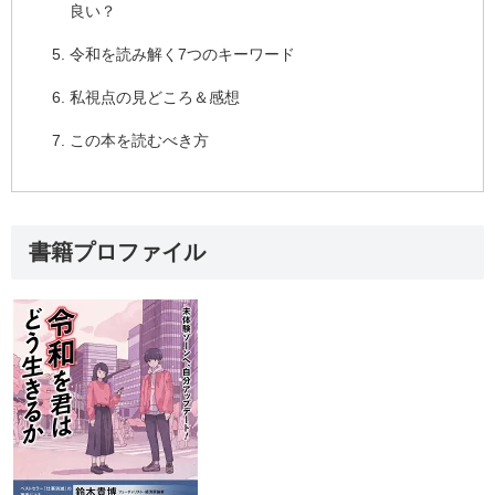
良い？
令和を読み解く7つのキーワード
私視点の見どころ＆感想
この本を読むべき方
書籍プロファイル