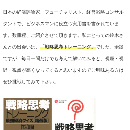
日本の経済評論家、フューチャリスト、経営戦略コンサル
タントで、ビジネスマンに役立つ実用書を書かれていま
す。数冊程、ご紹介させて頂きます。私にとっての鈴木さ
んとの出会いは、
「戦略思考トレーニング」
でした。余談
ですが、毎日一問だけでも考えて解いてみると、視座・視
野・視点が高くなってくると思いますのでご興味ある方は
ぜひ挑戦してみて下さい。